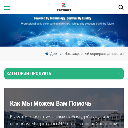
Дом
Инфракрасный сортировщик цветов
КАТЕГОРИИ ПРОДУКТА
Как Мы Можем Вам Помочь
Вы можете связаться с нами любым удобным для вас
способом. Мы доступны 24/7 по электронной почте или