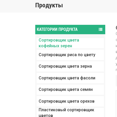
Продукты
КАТЕГОРИИ ПРОДУКТА
Сортировщик цвета
кофейных зерен
Сортировщик риса по цвету
Сортировщик цвета зерна
Сортировщик цвета фасоли
Сортировщик цвета семян
Сортировщик цвета орехов
Пластиковый сортировщик
цветов