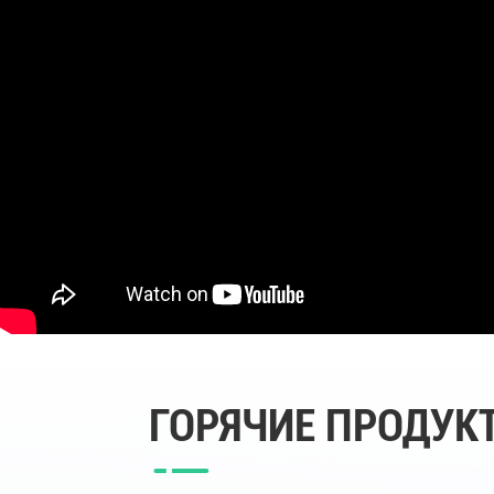
ГОРЯЧИЕ ПРОДУК