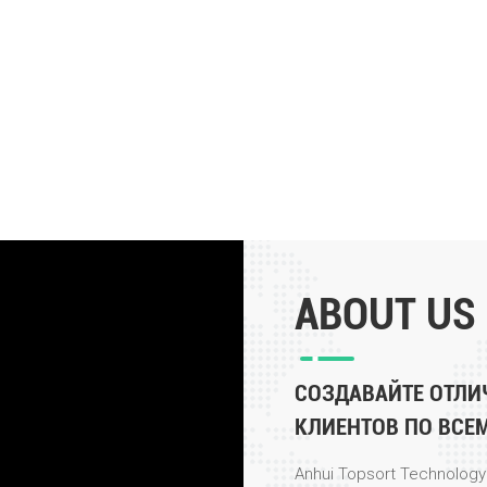
ABOUT US
СОЗДАВАЙТЕ ОТЛИ
КЛИЕНТОВ ПО ВСЕ
Anhui Topsort Technology