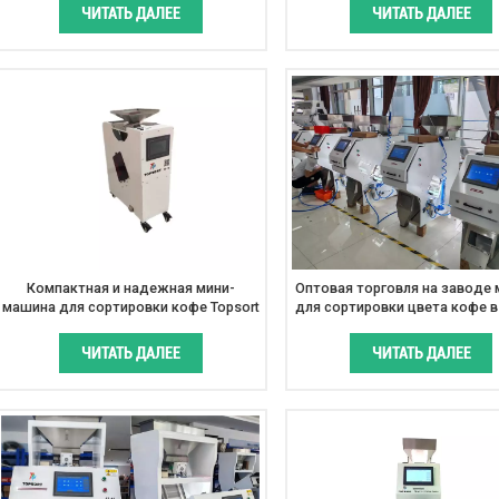
интеллекта. Оптическа
ЧИТАТЬ ДАЛЕЕ
ЧИТАТЬ ДАЛЕЕ
сортировочная установк
Компактная и надежная мини-
Оптовая торговля на заводе
машина для сортировки кофе Topsort
для сортировки цвета кофе в
машина для сортировки ц
ЧИТАТЬ ДАЛЕЕ
ЧИТАТЬ ДАЛЕЕ