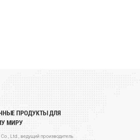
ЧНЫЕ ПРОДУКТЫ ДЛЯ
МУ МИРУ
 Co., Ltd., ведущий производитель